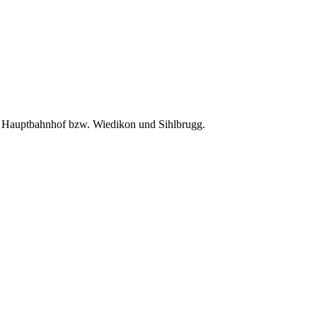
ch Hauptbahnhof bzw. Wiedikon und Sihlbrugg.