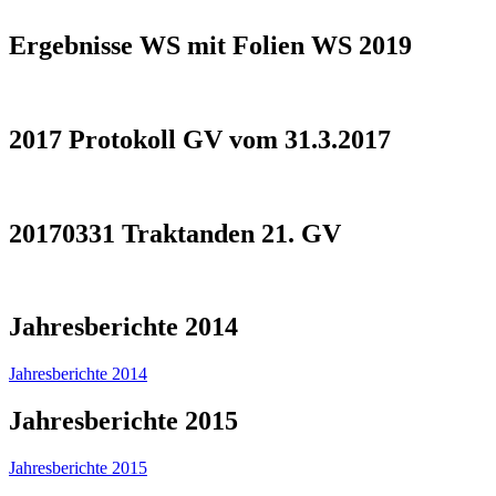
Ergebnisse WS mit Folien WS 2019
2017 Protokoll GV vom 31.3.2017
20170331 Traktanden 21. GV
Jahresberichte 2014
Jahresberichte 2014
Jahresberichte 2015
Jahresberichte 2015