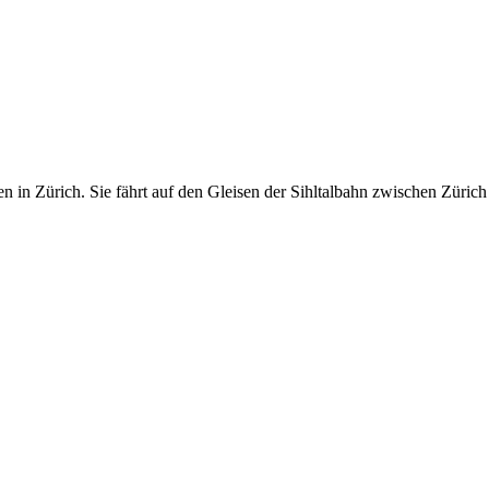
 in Zürich. Sie fährt auf den Gleisen der Sihltalbahn zwischen Züri